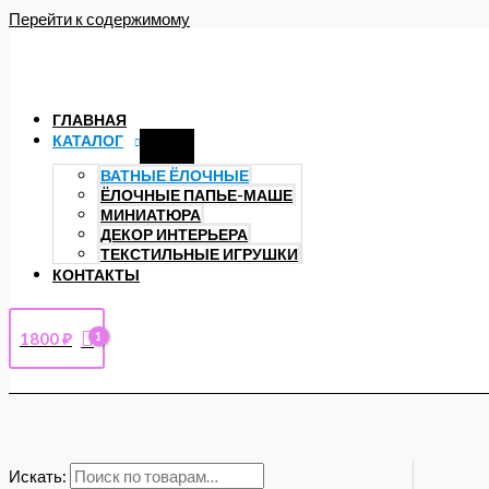
Перейти к содержимому
ГЛАВНАЯ
КАТАЛОГ
ВАТНЫЕ ЁЛОЧНЫЕ
ЁЛОЧНЫЕ ПАПЬЕ-МАШЕ
МИНИАТЮРА
ДЕКОР ИНТЕРЬЕРА
ТЕКСТИЛЬНЫЕ ИГРУШКИ
КОНТАКТЫ
1800
₽
Искать: