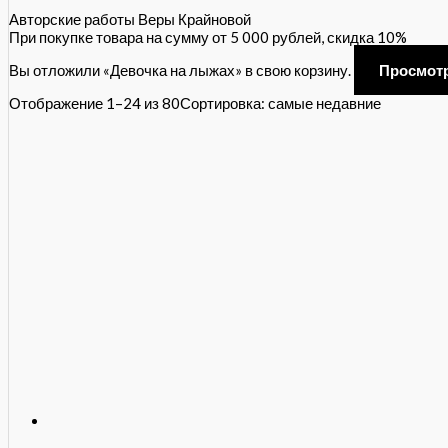
Авторские работы Веры Крайновой
При покупке товара на сумму от 5 000 рублей, скидка 10%
Вы отложили «Девочка на лыжах» в свою корзину.
Просмот
Отображение 1–24 из 80
Сортировка: самые недавние