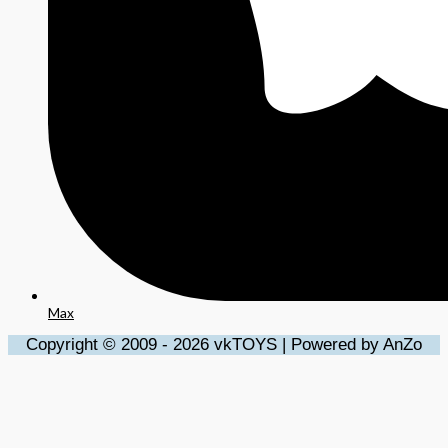
Max
Copyright © 2009 - 2026 vkTOYS | Powered by AnZo