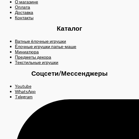
О магазине
Оплата
Доставка
Контакты
Каталог
Ватные ёлочные игрушки
Ёлочные игрушки папье-маше
Миниатюра
Предметы декора
Текстильные игрушки
Соцсети/Мессенджеры
Youtube
WhatsApp
Telegram