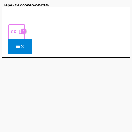
Перейти к содержимому
0
₽