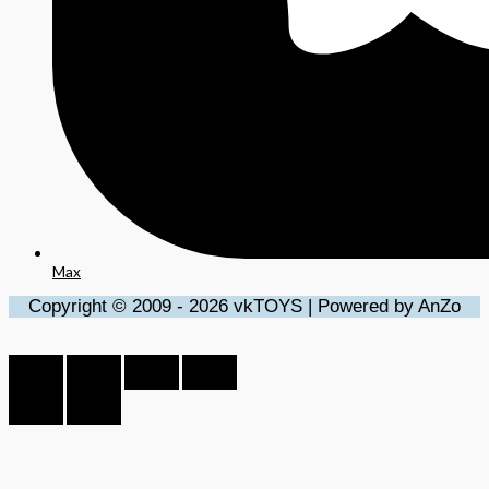
Max
Copyright © 2009 - 2026 vkTOYS | Powered by AnZo