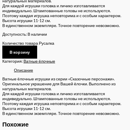
натуральных материалов.
Для каждой игрушки головка и личико изготавливается
индивидуально. Штампованные головы не используются.
Поэтому каждая игрушка неповторима и с особым характером.
Высота игрушки 11-12 см.
В единственном экземпляре. Точное повторение невозможно.
Доступность:
В наличии
Количество товара Русалка
В корзину
Категория:
Ватные ёлочные
Описание
Ватные ёлочные игрушки из серии «Сказочные персонажи».
Оригинальное украшение для Вашей ёлочки. Выполнено из
натуральных материалов.
Для каждой игрушки головка и личико изготавливается
индивидуально. Штампованные головы не используются.
Поэтому каждая игрушка неповторима и с особым характером.
Высота игрушки 11-12 см.
В единственном экземпляре. Точное повторение невозможно.
Похожие