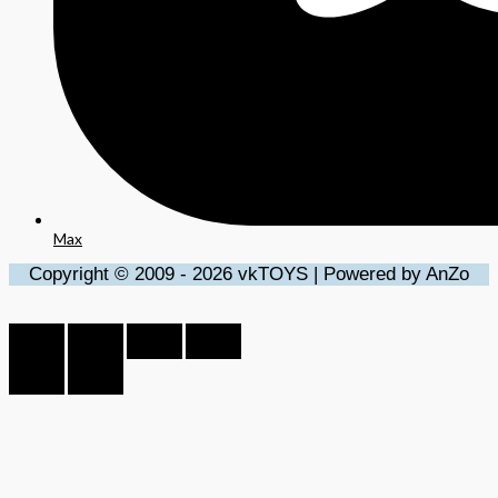
Max
Copyright © 2009 - 2026 vkTOYS | Powered by AnZo