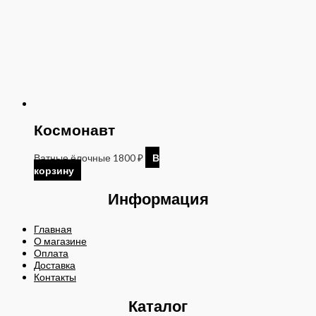
Космонавт
Ватные ёлочные
1800
₽
В
корзину
Информация
Главная
О магазине
Оплата
Доставка
Контакты
Каталог