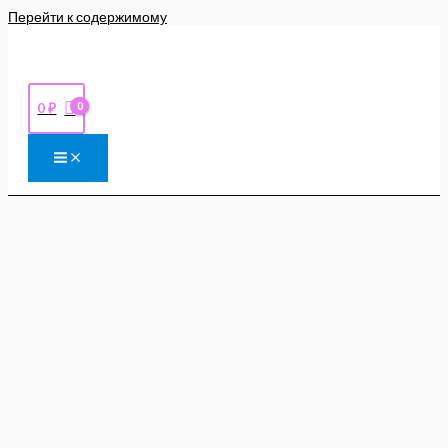
Перейти к содержимому
0
₽