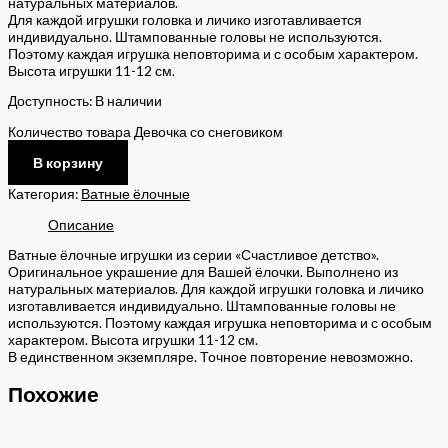
натуральных материалов.
Для каждой игрушки головка и личико изготавливается
индивидуально. Штампованные головы не используются.
Поэтому каждая игрушка неповторима и с особым характером.
Высота игрушки 11-12 см.
Доступность:
В наличии
Количество товара Девочка со снеговиком
В корзину
Категория:
Ватные ёлочные
Описание
Ватные ёлочные игрушки из серии «Счастливое детство».
Оригинальное украшение для Вашей ёлочки. Выполнено из
натуральных материалов. Для каждой игрушки головка и личико
изготавливается индивидуально. Штампованные головы не
используются. Поэтому каждая игрушка неповторима и с особым
характером. Высота игрушки 11-12 см.
В единственном экземпляре. Точное повторение невозможно.
Похожие