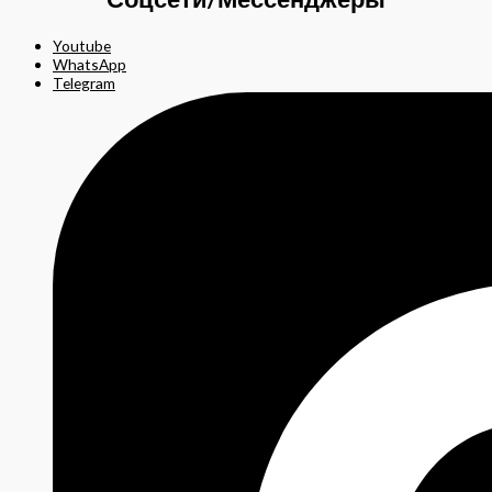
Youtube
WhatsApp
Telegram