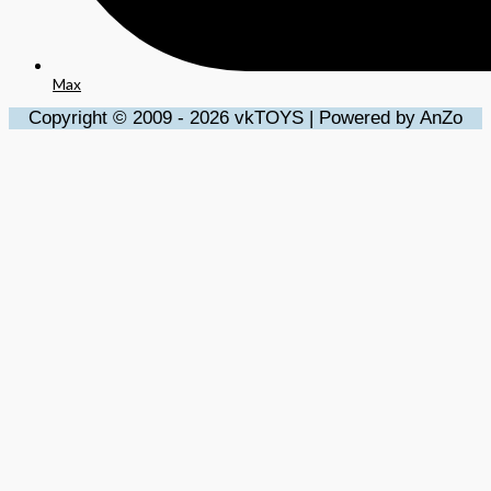
Max
Copyright © 2009 - 2026 vkTOYS | Powered by AnZo