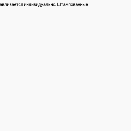
отавливается индивидуально. Штампованные