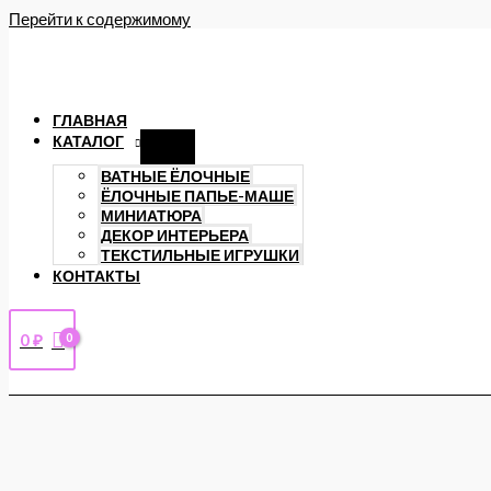
Перейти к содержимому
ГЛАВНАЯ
КАТАЛОГ
ВАТНЫЕ ЁЛОЧНЫЕ
ЁЛОЧНЫЕ ПАПЬЕ-МАШЕ
МИНИАТЮРА
ДЕКОР ИНТЕРЬЕРА
ТЕКСТИЛЬНЫЕ ИГРУШКИ
КОНТАКТЫ
0
₽