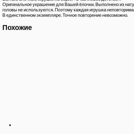
Оригинальное украшение для Вашей ёлочки. Выполнено из нату
головы не используются. Поэтому каждая игрушка неповторима 
В единственном экземпляре. Точное повторение невозможно.
Похожие