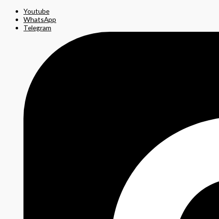
Youtube
WhatsApp
Telegram