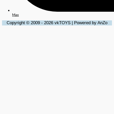
Max
Copyright © 2009 - 2026 vkTOYS | Powered by AnZo