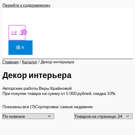
Перейти к содержимому
0
₽
Главная
/
Каталог
/ Декор интерьера
Декор интерьера
Авторские работы Веры Крайновой
При покупке товара на сумму от 5 000 рублей, скидка 10%
Показаны все (7)
Сортировка: самые недавние