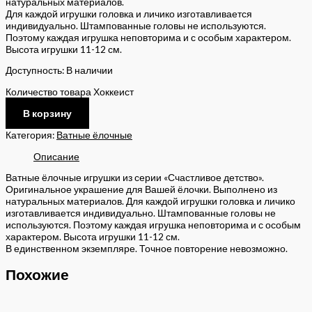
натуральных материалов.
Для каждой игрушки головка и личико изготавливается
индивидуально. Штампованные головы не используются.
Поэтому каждая игрушка неповторима и с особым характером.
Высота игрушки 11-12 см.
Доступность:
В наличии
Количество товара Хоккеист
В корзину
Категория:
Ватные ёлочные
Описание
Ватные ёлочные игрушки из серии «Счастливое детство».
Оригинальное украшение для Вашей ёлочки. Выполнено из
натуральных материалов. Для каждой игрушки головка и личико
изготавливается индивидуально. Штампованные головы не
используются. Поэтому каждая игрушка неповторима и с особым
характером. Высота игрушки 11-12 см.
В единственном экземпляре. Точное повторение невозможно.
Похожие