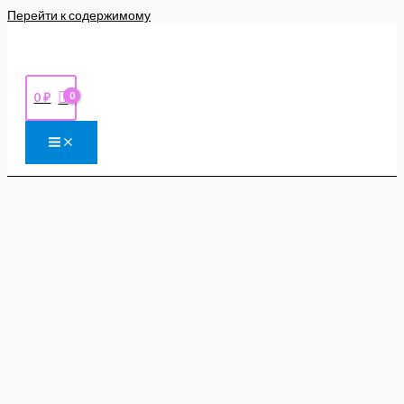
Перейти к содержимому
0
₽