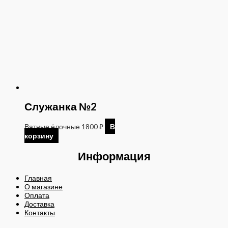
Служанка №2
Ватные ёлочные
1800
₽
В
корзину
Информация
Главная
О магазине
Оплата
Доставка
Контакты