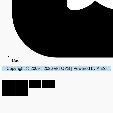
Max
Copyright © 2009 - 2026 vkTOYS | Powered by AnZo