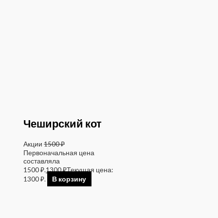
Чеширский кот
Акции
1500
₽
Первоначальная цена
составляла
1500 ₽.
1300
₽
Текущая цена:
1300 ₽.
В корзину