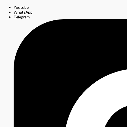
Youtube
WhatsApp
Telegram