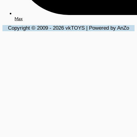
Max
Copyright © 2009 - 2026 vkTOYS | Powered by AnZo