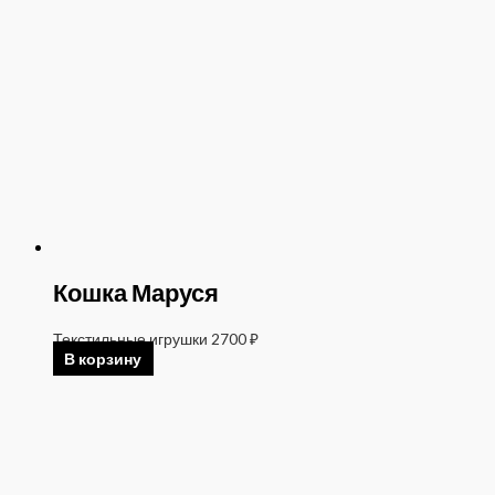
Кошка Маруся
Текстильные игрушки
2700
₽
В корзину