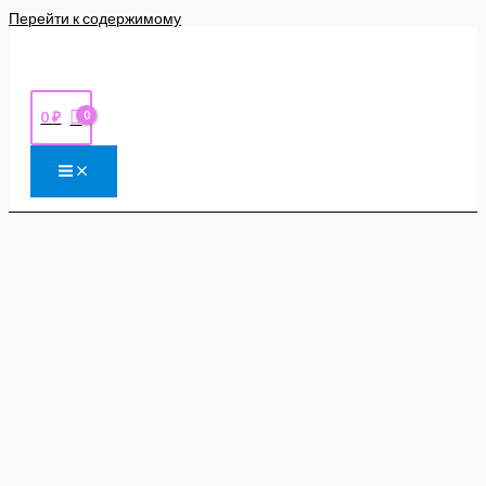
Перейти к содержимому
0
₽