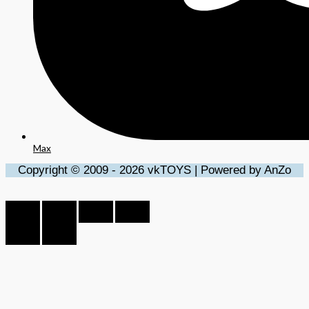
Max
Copyright © 2009 - 2026 vkTOYS | Powered by AnZo