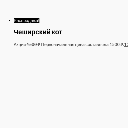
Распродажа!
Чеширский кот
Акции
1500
₽
Первоначальная цена составляла 1500 ₽.
1