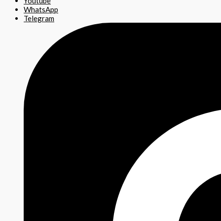
Youtube
WhatsApp
Telegram