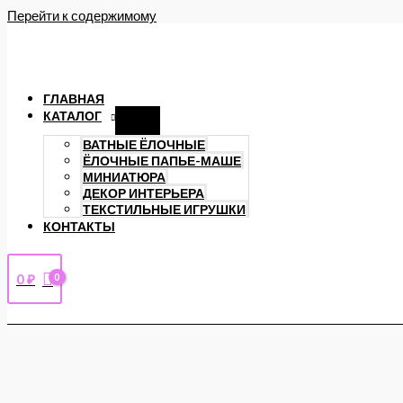
Перейти к содержимому
ГЛАВНАЯ
КАТАЛОГ
ВАТНЫЕ ЁЛОЧНЫЕ
ЁЛОЧНЫЕ ПАПЬЕ-МАШЕ
МИНИАТЮРА
ДЕКОР ИНТЕРЬЕРА
ТЕКСТИЛЬНЫЕ ИГРУШКИ
КОНТАКТЫ
0
₽