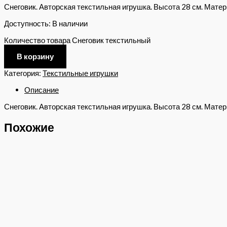
Снеговик. Авторская текстильная игрушка. Высота 28 см. Матер
Доступность:
В наличии
Количество товара Снеговик текстильный
В корзину
Категория:
Текстильные игрушки
Описание
Снеговик. Авторская текстильная игрушка. Высота 28 см. Матер
Похожие