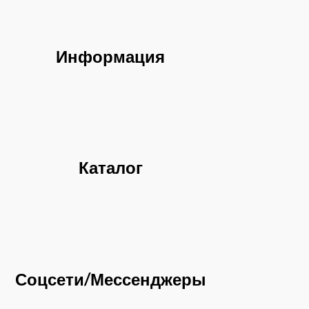
Информация
Каталог
Соцсети/Мессенджеры