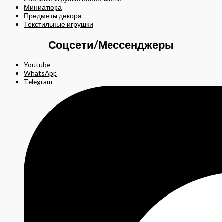
Миниатюра
Предметы декора
Текстильные игрушки
Соцсети/Мессенджеры
Youtube
WhatsApp
Telegram