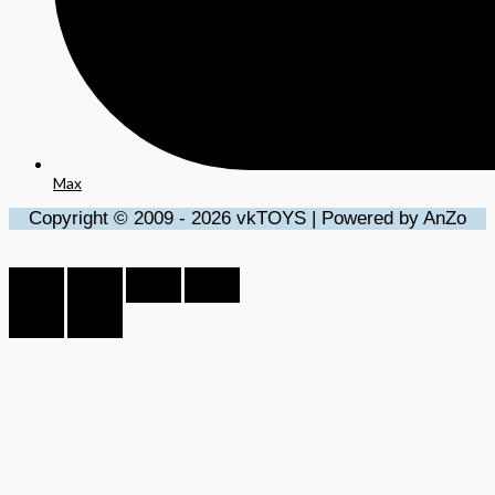
Max
Copyright © 2009 - 2026 vkTOYS | Powered by AnZo