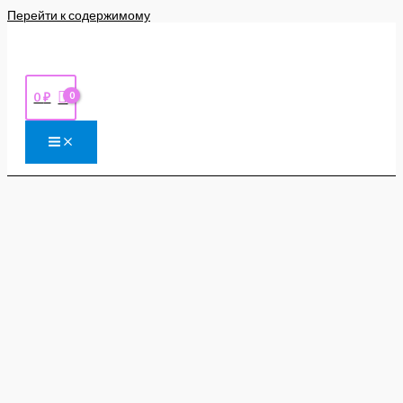
Перейти к содержимому
0
₽