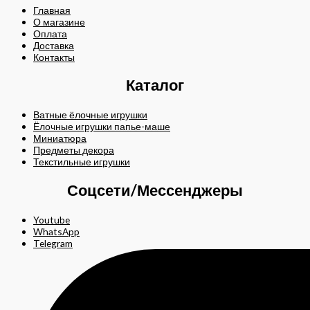
Главная
О магазине
Оплата
Доставка
Контакты
Каталог
Ватные ёлочные игрушки
Ёлочные игрушки папье-маше
Миниатюра
Предметы декора
Текстильные игрушки
Соцсети/Мессенджеры
Youtube
WhatsApp
Telegram