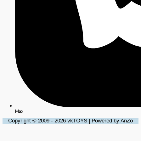
Max
Copyright © 2009 - 2026 vkTOYS | Powered by AnZo