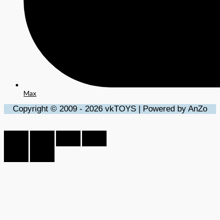
Max
Copyright © 2009 - 2026 vkTOYS | Powered by AnZo