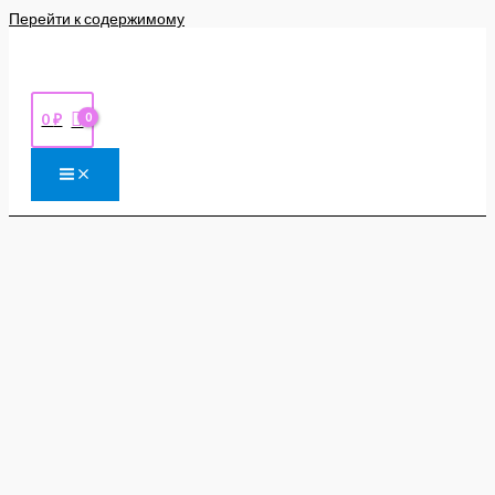
Перейти к содержимому
0
₽