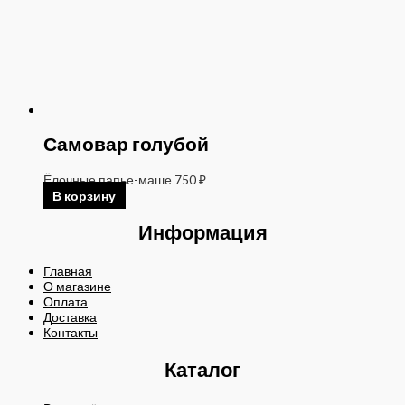
Самовар голубой
Ёлочные папье-маше
750
₽
В корзину
Информация
Главная
О магазине
Оплата
Доставка
Контакты
Каталог