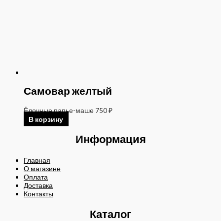
Самовар желтый
Ёлочные папье-маше
750
₽
В корзину
Информация
Главная
О магазине
Оплата
Доставка
Контакты
Каталог