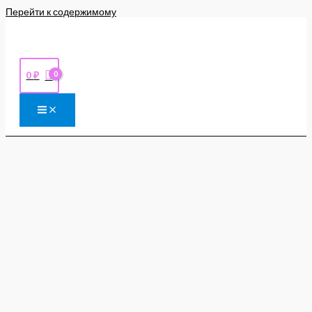
Перейти к содержимому
0
₽