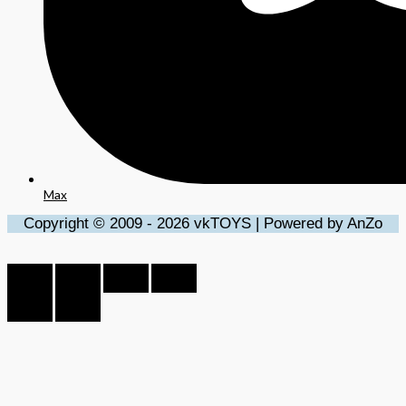
Max
Copyright © 2009 - 2026 vkTOYS | Powered by AnZo