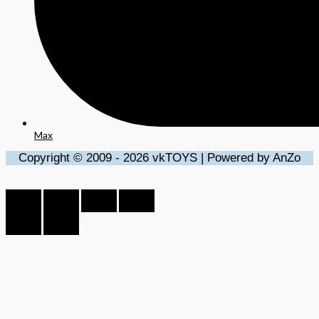
Max
Copyright © 2009 - 2026 vkTOYS | Powered by AnZo