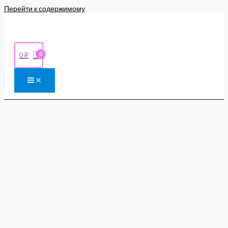
Перейти к содержимому
0
₽