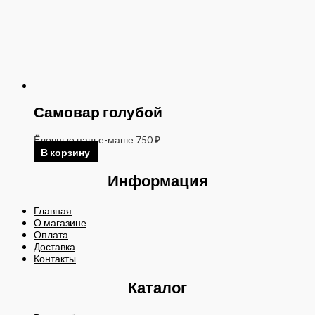
Самовар голубой
Ёлочные папье-маше
750
₽
В корзину
Информация
Главная
О магазине
Оплата
Доставка
Контакты
Каталог