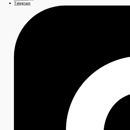
Telegram