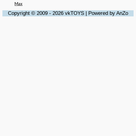
Max
Copyright © 2009 - 2026 vkTOYS | Powered by AnZo