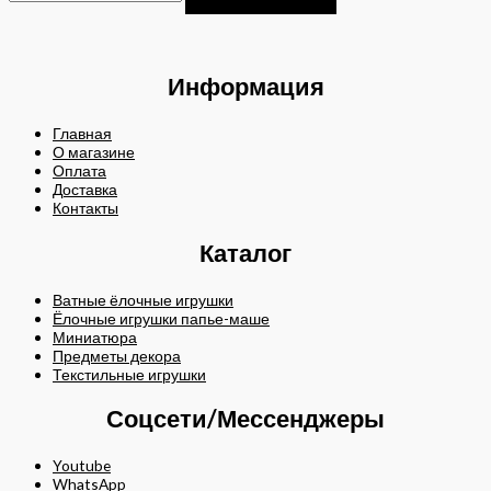
Информация
Главная
О магазине
Оплата
Доставка
Контакты
Каталог
Ватные ёлочные игрушки
Ёлочные игрушки папье-маше
Миниатюра
Предметы декора
Текстильные игрушки
Соцсети/Мессенджеры
Youtube
WhatsApp