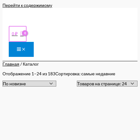
Перейти к содержимому
0
₽
Главная
/ Каталог
Отображение 1–24 из 183
Сортировка: самые недавние