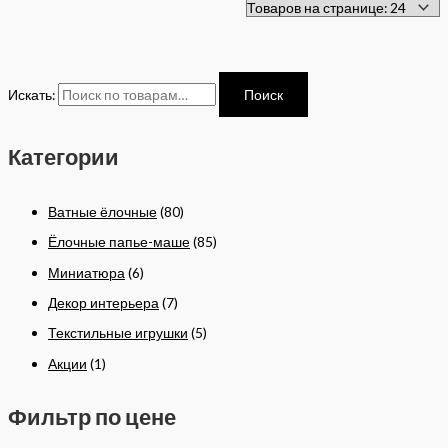
Искать:
Поиск
Категории
Ватные ёлочные
(80)
Ёлочные папье-маше
(85)
Миниатюра
(6)
Декор интерьера
(7)
Текстильные игрушки
(5)
Акции
(1)
Фильтр по цене