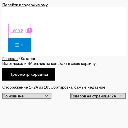
Перейти к содержимому
1800
₽
Главная
/ Каталог
Вы отложили «Мальчик на коньках» в свою корзину.
Просмотр корзины
Отображение 1–24 из 183
Сортировка: самые недавние