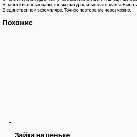
В работе использованы только натуральные материалы. Высота 
В единственном экземпляре. Точное повторение невозможно.
Похожие
Зайка на пеньке