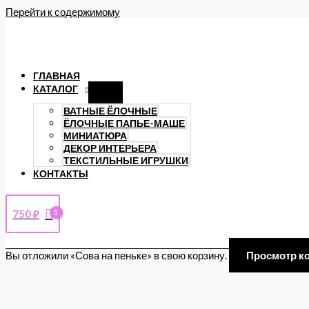
Перейти к содержимому
ГЛАВНАЯ
КАТАЛОГ
ВАТНЫЕ ЁЛОЧНЫЕ
ЁЛОЧНЫЕ ПАПЬЕ-МАШЕ
МИНИАТЮРА
ДЕКОР ИНТЕРЬЕРА
ТЕКСТИЛЬНЫЕ ИГРУШКИ
КОНТАКТЫ
750
₽
Вы отложили «Сова на пеньке» в свою корзину.
Просмотр к