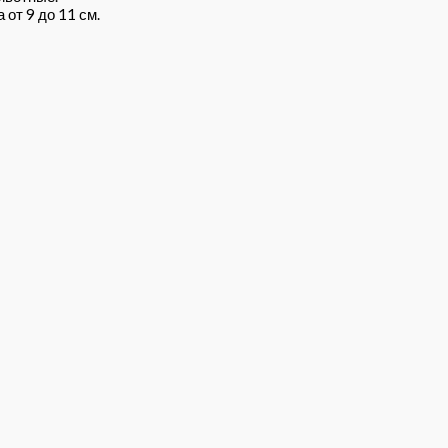
от 9 до 11 см.