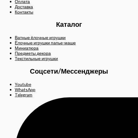
Оплата
Доставка
Контакты
Каталог
Ватные ёлочные игрушки
Ёлочные игрушки папье-маше
Миниатюра
Предметы декора
Текстильные игрушки
Соцсети/Мессенджеры
Youtube
WhatsApp
Telegram