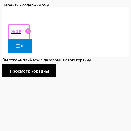
Перейти к содержимому
750
₽
Вы отложили «Часы с декором» в свою корзину.
Просмотр корзины