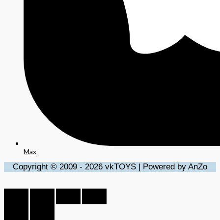
Max
Copyright © 2009 - 2026 vkTOYS | Powered by AnZo