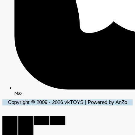
Max
Copyright © 2009 - 2026 vkTOYS | Powered by AnZo