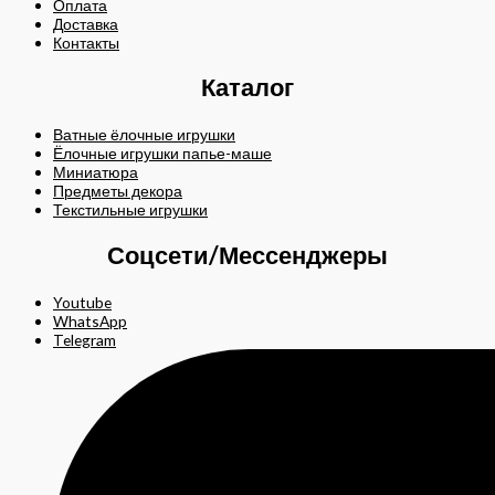
Оплата
Доставка
Контакты
Каталог
Ватные ёлочные игрушки
Ёлочные игрушки папье-маше
Миниатюра
Предметы декора
Текстильные игрушки
Соцсети/Мессенджеры
Youtube
WhatsApp
Telegram