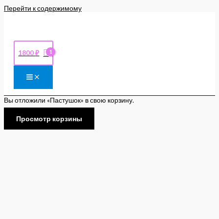
Перейти к содержимому
1800
₽
Вы отложили «Пастушок» в свою корзину.
Просмотр корзины