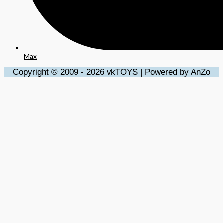
Max
Copyright © 2009 - 2026 vkTOYS | Powered by AnZo