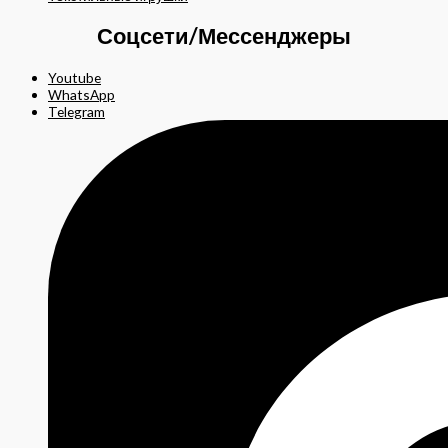
Соцсети/Мессенджеры
Youtube
WhatsApp
Telegram