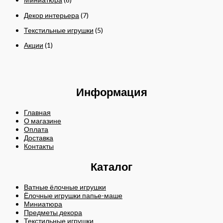
Декор интерьера
(7)
Текстильные игрушки
(5)
Акции
(1)
Информация
Главная
О магазине
Оплата
Доставка
Контакты
Каталог
Ватные ёлочные игрушки
Ёлочные игрушки папье-маше
Миниатюра
Предметы декора
Текстильные игрушки