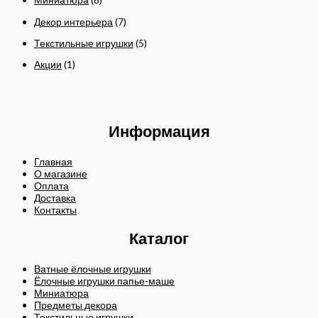
Декор интерьера
(7)
Текстильные игрушки
(5)
Акции
(1)
Информация
Главная
О магазине
Оплата
Доставка
Контакты
Каталог
Ватные ёлочные игрушки
Ёлочные игрушки папье-маше
Миниатюра
Предметы декора
Текстильные игрушки