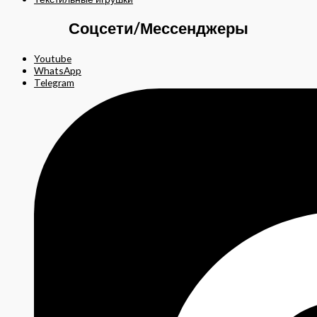
Соцсети/Мессенджеры
Youtube
WhatsApp
Telegram