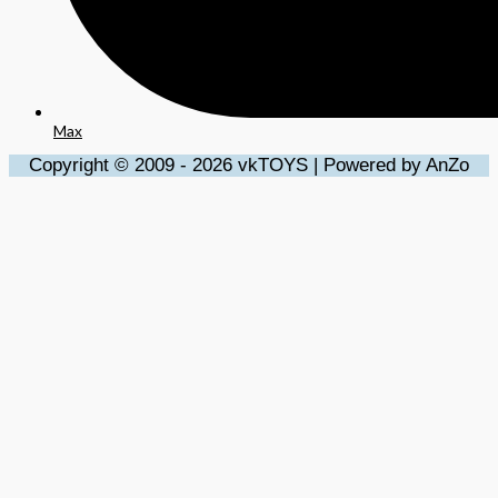
Max
Copyright © 2009 - 2026 vkTOYS | Powered by AnZo