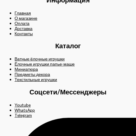
Главная
О магазине
Оплата
Доставка
Контакты
Каталог
Ватные ёлочные игрушки
Ёлочные игрушки папье-маше
Миниатюра
Предметы декора
Текстильные игрушки
Соцсети/Мессенджеры
Youtube
WhatsApp
Telegram