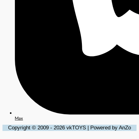
Max
Copyright © 2009 - 2026 vkTOYS | Powered by AnZo