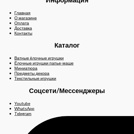
Главная
О магазине
Оплата
Доставка
Контакты
Каталог
Ватные ёлочные игрушки
Ёлочные игрушки папье-маше
Миниатюра
Предметы декора
Текстильные игрушки
Соцсети/Мессенджеры
Youtube
WhatsApp
Telegram