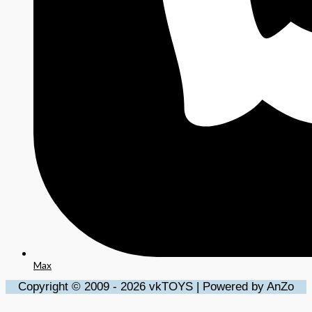
Max
Copyright © 2009 - 2026 vkTOYS | Powered by AnZo