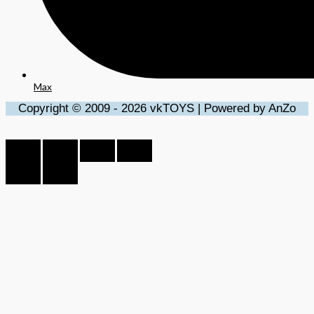
Max
Copyright © 2009 - 2026 vkTOYS | Powered by AnZo