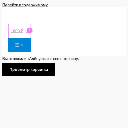
Перейти к содержимому
1800
₽
Вы отложили «Алёнушка» в свою корзину.
Просмотр корзины