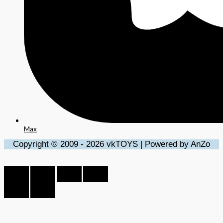
Max
Copyright © 2009 - 2026 vkTOYS | Powered by AnZo