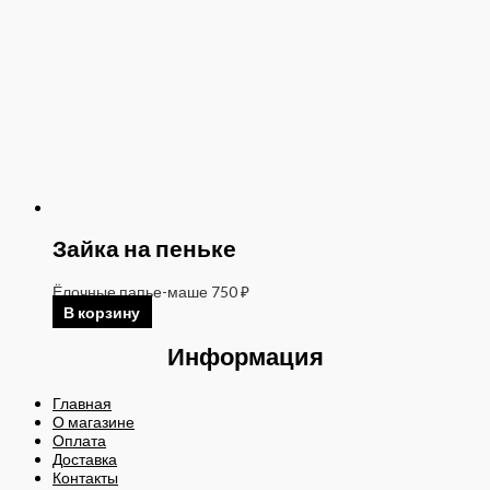
Зайка на пеньке
Ёлочные папье-маше
750
₽
В корзину
Информация
Главная
О магазине
Оплата
Доставка
Контакты