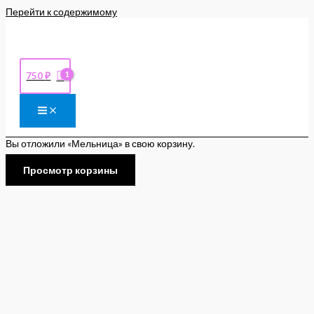
Перейти к содержимому
750
₽
Вы отложили «Мельница» в свою корзину.
Просмотр корзины