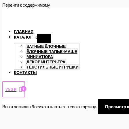
Перейти к содержимому
ГЛАВНАЯ
КАТАЛОГ
ВАТНЫЕ ЁЛОЧНЫЕ
ЁЛОЧНЫЕ ПАПЬЕ-МАШЕ
МИНИАТЮРА
ДЕКОР ИНТЕРЬЕРА
ТЕКСТИЛЬНЫЕ ИГРУШКИ
КОНТАКТЫ
750
₽
Вы отложили «Лосиха в платье» в свою корзину.
Просмотр 