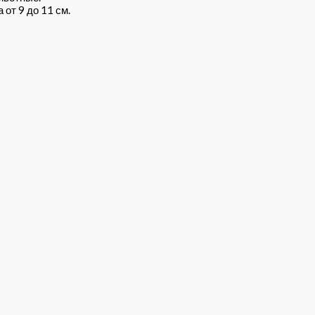
от 9 до 11 см.