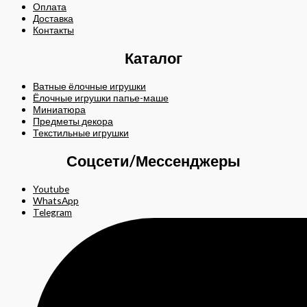
Оплата
Доставка
Контакты
Каталог
Ватные ёлочные игрушки
Ёлочные игрушки папье-маше
Миниатюра
Предметы декора
Текстильные игрушки
Соцсети/Мессенджеры
Youtube
WhatsApp
Telegram