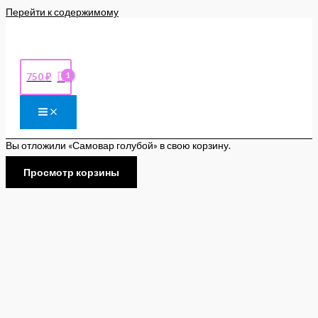
Перейти к содержимому
750
₽
Вы отложили «Самовар голубой» в свою корзину.
Просмотр корзины