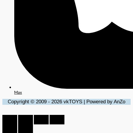
Max
Copyright © 2009 - 2026 vkTOYS | Powered by AnZo