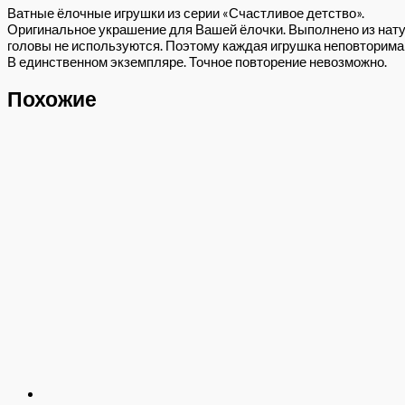
Ватные ёлочные игрушки из серии «Счастливое детство».
Оригинальное украшение для Вашей ёлочки. Выполнено из нату
головы не используются. Поэтому каждая игрушка неповторима 
В единственном экземпляре. Точное повторение невозможно.
Похожие