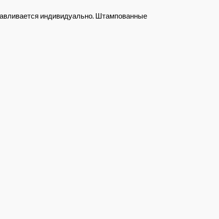
отавливается индивидуально. Штампованные