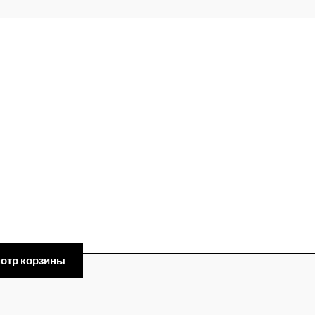
отр корзины