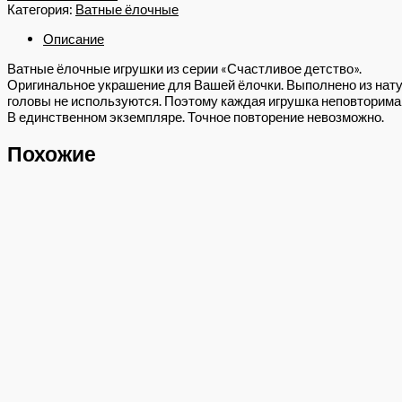
Категория:
Ватные ёлочные
Описание
Ватные ёлочные игрушки из серии «Счастливое детство».
Оригинальное украшение для Вашей ёлочки. Выполнено из нату
головы не используются. Поэтому каждая игрушка неповторима 
В единственном экземпляре. Точное повторение невозможно.
Похожие