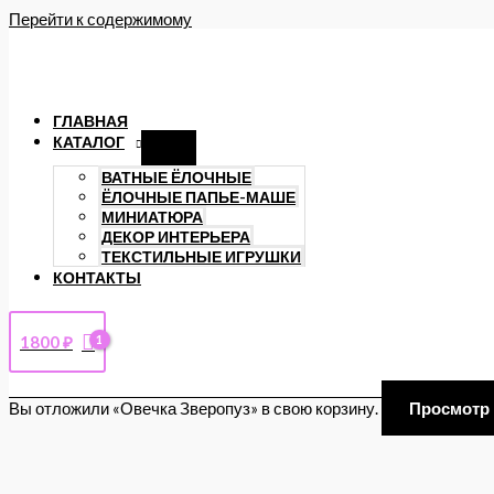
Перейти к содержимому
ГЛАВНАЯ
КАТАЛОГ
ВАТНЫЕ ЁЛОЧНЫЕ
ЁЛОЧНЫЕ ПАПЬЕ-МАШЕ
МИНИАТЮРА
ДЕКОР ИНТЕРЬЕРА
ТЕКСТИЛЬНЫЕ ИГРУШКИ
КОНТАКТЫ
1800
₽
Вы отложили «Овечка Зверопуз» в свою корзину.
Просмотр