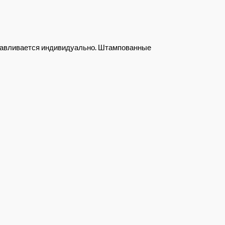
отавливается индивидуально. Штампованные