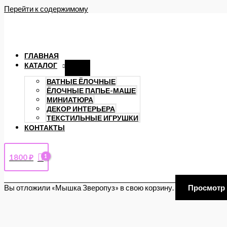
Перейти к содержимому
ГЛАВНАЯ
КАТАЛОГ
ВАТНЫЕ ЁЛОЧНЫЕ
ЁЛОЧНЫЕ ПАПЬЕ-МАШЕ
МИНИАТЮРА
ДЕКОР ИНТЕРЬЕРА
ТЕКСТИЛЬНЫЕ ИГРУШКИ
КОНТАКТЫ
1800
₽
Вы отложили «Мышка Зверопуз» в свою корзину.
Просмотр