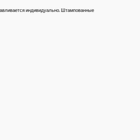
отавливается индивидуально. Штампованные