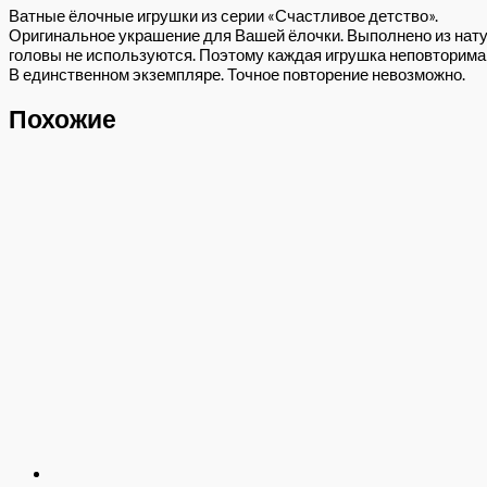
Ватные ёлочные игрушки из серии «Счастливое детство».
Оригинальное украшение для Вашей ёлочки. Выполнено из нату
головы не используются. Поэтому каждая игрушка неповторима 
В единственном экземпляре. Точное повторение невозможно.
Похожие