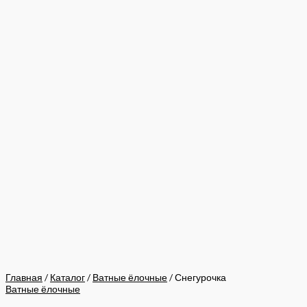
Главная
/
Каталог
/
Ватные ёлочные
/ Снегурочка
Ватные ёлочные