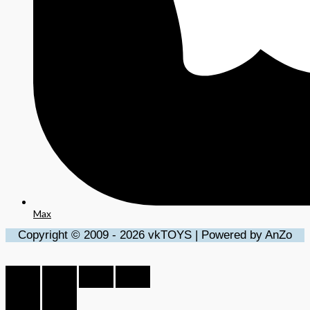
Max
Copyright © 2009 - 2026 vkTOYS | Powered by AnZo