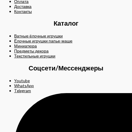
Оплата
Доставка
Контакты
Каталог
Ватные ёлочные игрушки
Ёлочные игрушки папье-маше
Миниатюра
Предметы декора
Текстильные игрушки
Соцсети/Мессенджеры
Youtube
WhatsApp
Telegram