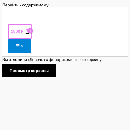
Перейти к содержимому
1800
₽
Вы отложили «Девочка с фонариком» в свою корзину.
Просмотр корзины