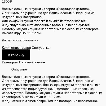
1800
₽
Ватные ёлочные игрушки из серии «Счастливое детство».
Оригинальное украшение для Вашей ёлочки. Выполнено из
натуральных материалов.
Для каждой игрушки головка и личико изготавливается
индивидуально. Штампованные головы не используются.
Поэтому каждая игрушка неповторима и с особым характером.
Высота игрушки 11-12 см.
Доступность:
В наличии
Количество товара Снегурочка
В корзину
Категория:
Ватные ёлочные
Описание
Ватные ёлочные игрушки из серии «Счастливое детство».
Оригинальное украшение для Вашей ёлочки. Выполнено из
натуральных материалов. Для каждой игрушки головка и личико
изготавливается индивидуально. Штампованные головы не
используются. Поэтому каждая игрушка неповторима и с особым
характером. Высота игрушки 11-12 см.
В единственном экземпляре. Точное повторение невозможно.