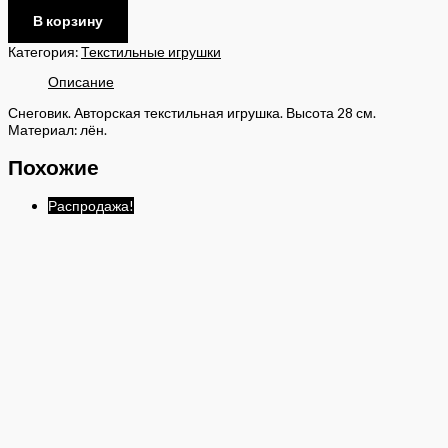
В корзину
Категория:
Текстильные игрушки
Описание
Снеговик. Авторская текстильная игрушка. Высота 28 см.
Материал: лён.
Похожие
Распродажа!