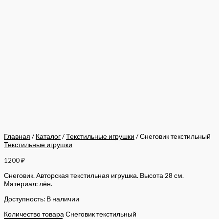
Главная
/
Каталог
/
Текстильные игрушки
/ Снеговик текстильный
Текстильные игрушки
1200
₽
Снеговик. Авторская текстильная игрушка. Высота 28 см.
Материал: лён.
Доступность:
В наличии
Количество товара Снеговик текстильный