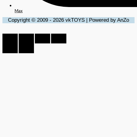
Max
Copyright © 2009 - 2026 vkTOYS | Powered by AnZo