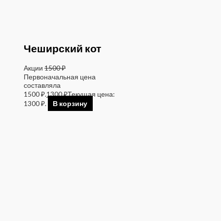
Чеширский кот
Акции
1500
₽
Первоначальная цена
составляла
1500 ₽.
1300
₽
Текущая цена:
1300 ₽.
В корзину