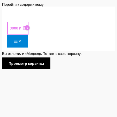
Перейти к содержимому
3000
₽
Вы отложили «Медведь Потап» в свою корзину.
Просмотр корзины