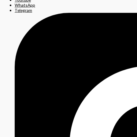
WhatsApp
Telegram