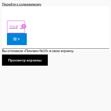
Перейти к содержимому
750
₽
Вы отложили «Пингвин №10» в свою корзину.
Просмотр корзины