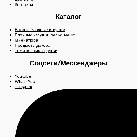
Контакты
Каталог
Ватные ёлочные игрушки
Ёлочные игрушки папье-маше
Миниатюра
Предметы декора
Текстильные игрушки
Соцсети/Мессенджеры
Youtube
WhatsApp
Telegram