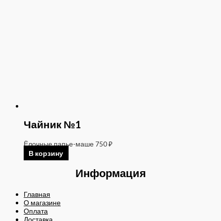
Чайник №1
Ёлочные папье-маше
750
₽
В корзину
Информация
Главная
О магазине
Оплата
Доставка