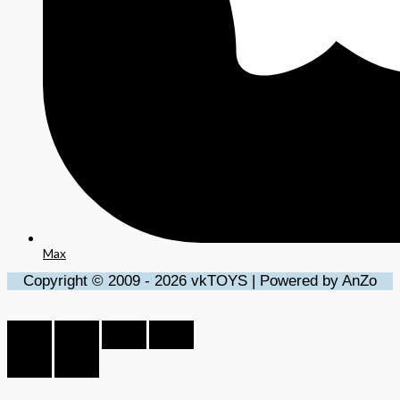
Max
Copyright © 2009 - 2026 vkTOYS | Powered by AnZo