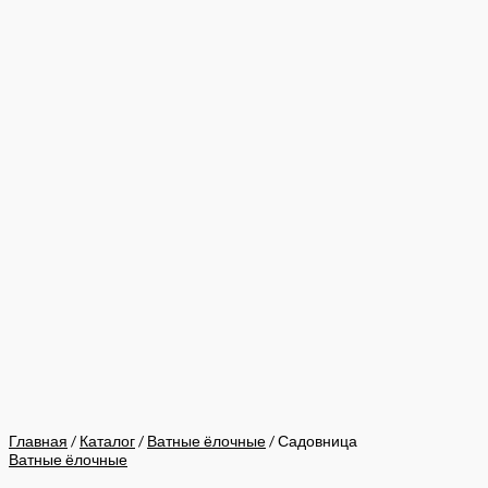
Главная
/
Каталог
/
Ватные ёлочные
/ Садовница
Ватные ёлочные