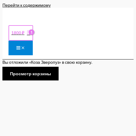
Перейти к содержимому
1800
₽
Вы отложили «Коза Зверопуз» в свою корзину.
Просмотр корзины