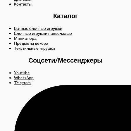
Контакты
Каталог
Ватные ёлочные игрушки
Ёлочные игрушки папье-маше
Миниатюра
Предметы декора
Текстильные игрушки
Соцсети/Мессенджеры
Youtube
WhatsApp
Telegram