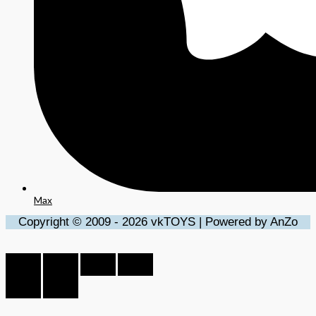
Max
Copyright © 2009 - 2026 vkTOYS | Powered by AnZo