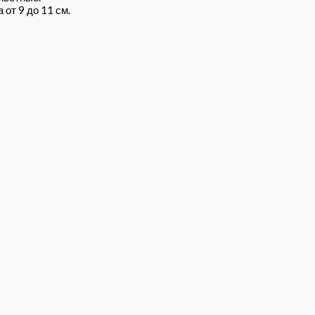
от 9 до 11 см.