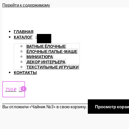
Перейти к содержимому
ГЛАВНАЯ
КАТАЛОГ
ВАТНЫЕ ЁЛОЧНЫЕ
ЁЛОЧНЫЕ ПАПЬЕ-МАШЕ
МИНИАТЮРА
ДЕКОР ИНТЕРЬЕРА
ТЕКСТИЛЬНЫЕ ИГРУШКИ
КОНТАКТЫ
750
₽
Вы отложили «Чайник №3» в свою корзину.
Просмотр корз