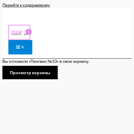
Перейти к содержимому
750
₽
Вы отложили «Пингвин №10» в свою корзину.
Просмотр корзины