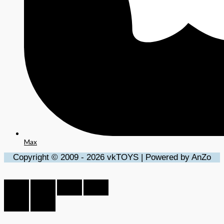
Max
Copyright © 2009 - 2026 vkTOYS | Powered by AnZo