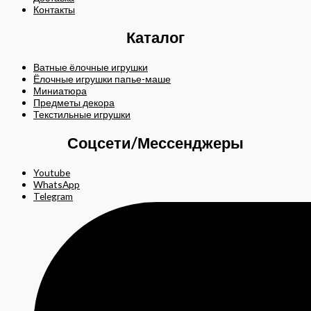
Контакты
Каталог
Ватные ёлочные игрушки
Ёлочные игрушки папье-маше
Миниатюра
Предметы декора
Текстильные игрушки
Соцсети/Мессенджеры
Youtube
WhatsApp
Telegram