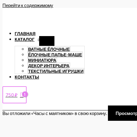
Перейти к содержимому
ГЛАВНАЯ
КАТАЛОГ
ВАТНЫЕ ЁЛОЧНЫЕ
ЁЛОЧНЫЕ ПАПЬЕ-МАШЕ
МИНИАТЮРА
ДЕКОР ИНТЕРЬЕРА
ТЕКСТИЛЬНЫЕ ИГРУШКИ
КОНТАКТЫ
750
₽
Вы отложили «Часы с маятником» в свою корзину.
Просмотр