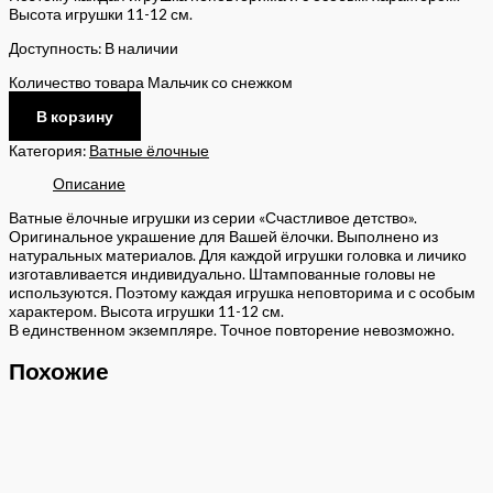
Высота игрушки 11-12 см.
Доступность:
В наличии
Количество товара Мальчик со снежком
В корзину
Категория:
Ватные ёлочные
Описание
Ватные ёлочные игрушки из серии «Счастливое детство».
Оригинальное украшение для Вашей ёлочки. Выполнено из
натуральных материалов. Для каждой игрушки головка и личико
изготавливается индивидуально. Штампованные головы не
используются. Поэтому каждая игрушка неповторима и с особым
характером. Высота игрушки 11-12 см.
В единственном экземпляре. Точное повторение невозможно.
Похожие