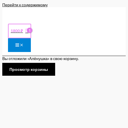
Перейти к содержимому
1800
₽
Вы отложили «Алёнушка» в свою корзину.
Просмотр корзины