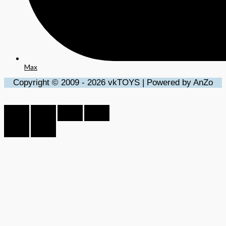
Max
Copyright © 2009 - 2026 vkTOYS | Powered by AnZo