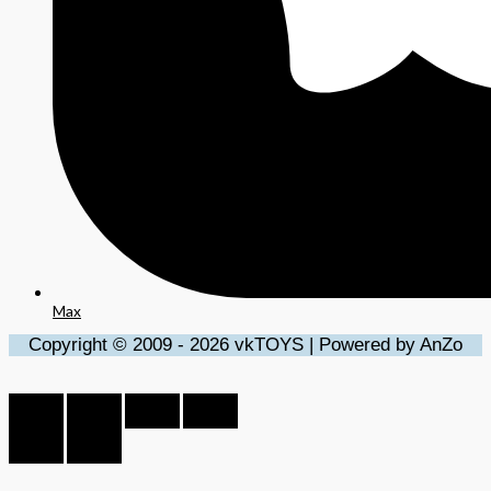
Max
Copyright © 2009 - 2026 vkTOYS | Powered by AnZo