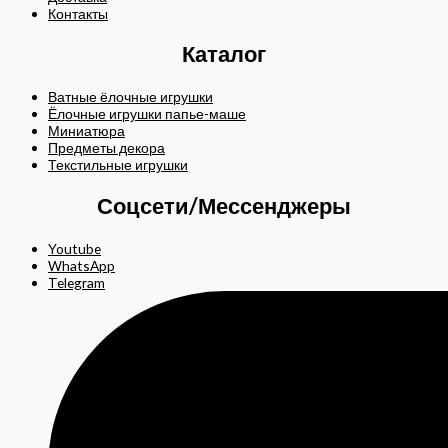
Контакты
Каталог
Ватные ёлочные игрушки
Ёлочные игрушки папье-маше
Миниатюра
Предметы декора
Текстильные игрушки
Соцсети/Мессенджеры
Youtube
WhatsApp
Telegram