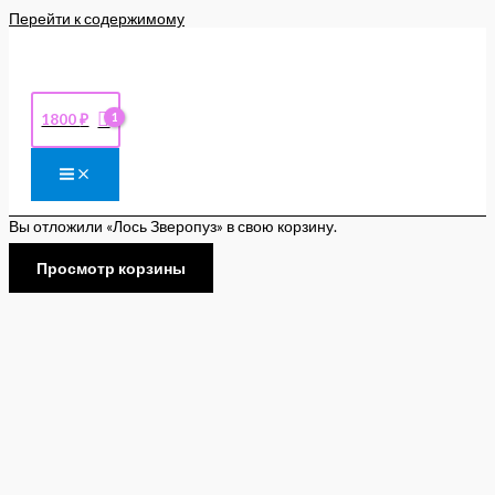
Перейти к содержимому
1800
₽
Вы отложили «Лось Зверопуз» в свою корзину.
Просмотр корзины