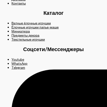
Контакты
Каталог
Ватные ёлочные игрушки
Ёлочные игрушки папье-маше
Миниатюра
Предметы декора
Текстильные игрушки
Соцсети/Мессенджеры
Youtube
WhatsApp
Telegram