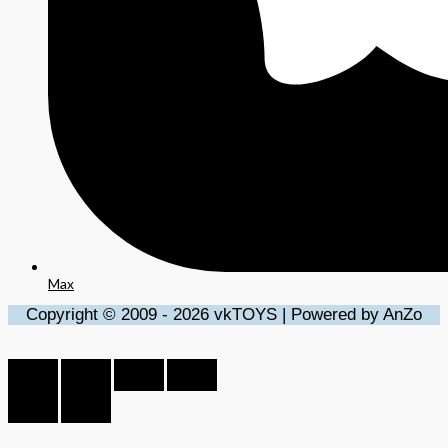
Max
Copyright © 2009 - 2026 vkTOYS | Powered by AnZo