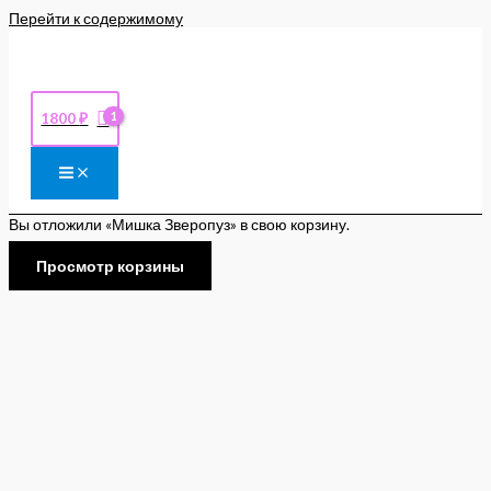
Перейти к содержимому
1800
₽
Вы отложили «Мишка Зверопуз» в свою корзину.
Просмотр корзины