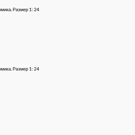
мика. Размер 1: 24
мика. Размер 1: 24