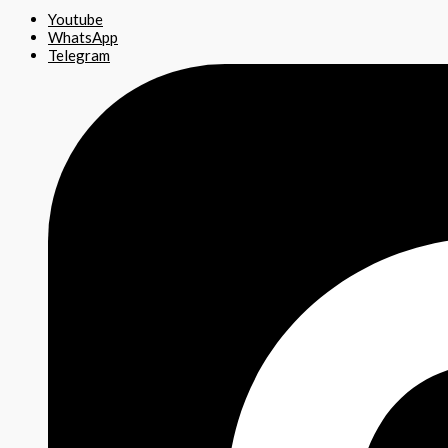
Youtube
WhatsApp
Telegram