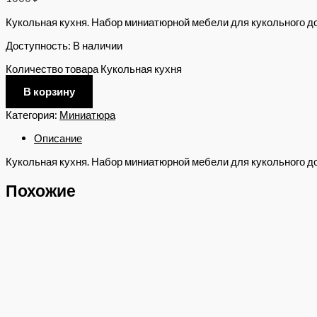
Кукольная кухня. Набор миниатюрной мебели для кукольного до
Доступность:
В наличии
Количество товара Кукольная кухня
В корзину
Категория:
Миниатюра
Описание
Кукольная кухня. Набор миниатюрной мебели для кукольного до
Похожие