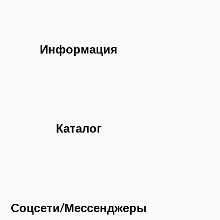
Информация
Каталог
Соцсети/Мессенджеры