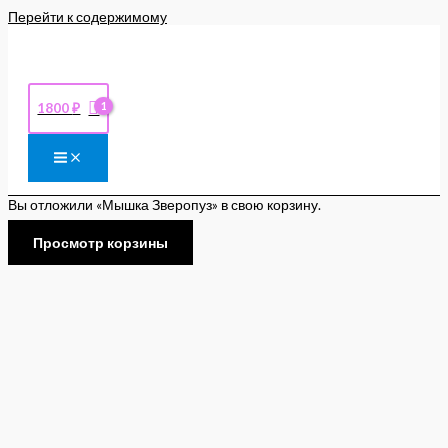
Перейти к содержимому
1800
₽
Вы отложили «Мышка Зверопуз» в свою корзину.
Просмотр корзины