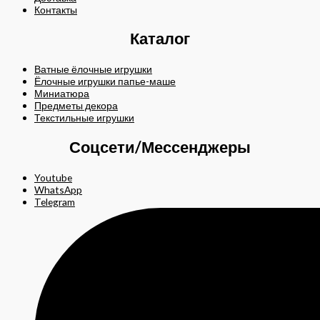
Контакты
Каталог
Ватные ёлочные игрушки
Ёлочные игрушки папье-маше
Миниатюра
Предметы декора
Текстильные игрушки
Соцсети/Мессенджеры
Youtube
WhatsApp
Telegram