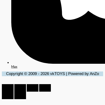
Max
Copyright © 2009 - 2026 vkTOYS | Powered by AnZo