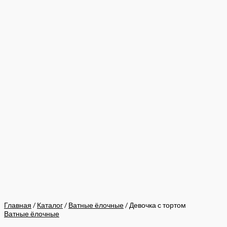
Главная
/
Каталог
/
Ватные ёлочные
/ Девочка с тортом
Ватные ёлочные