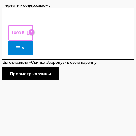
Перейти к содержимому
1800
₽
Вы отложили «Свинка Зверопуз» в свою корзину.
Просмотр корзины