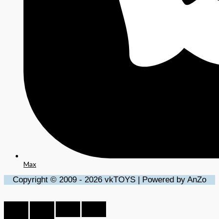
Max
Copyright © 2009 - 2026 vkTOYS | Powered by AnZo