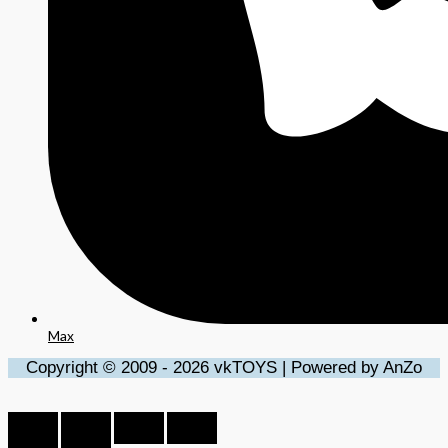
Max
Copyright © 2009 - 2026 vkTOYS | Powered by AnZo