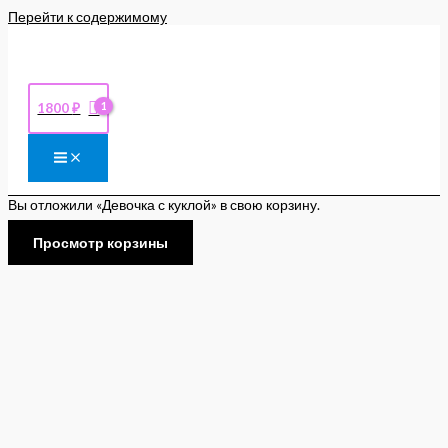
Перейти к содержимому
1800
₽
Вы отложили «Девочка с куклой» в свою корзину.
Просмотр корзины