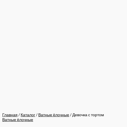
Главная
/
Каталог
/
Ватные ёлочные
/ Девочка с тортом
Ватные ёлочные