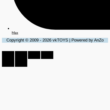
Max
Copyright © 2009 - 2026 vkTOYS | Powered by AnZo