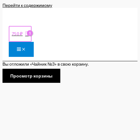
Перейти к содержимому
750
₽
Вы отложили «Чайник №3» в свою корзину.
Просмотр корзины