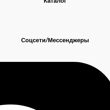
Каталог
Соцсети/Мессенджеры