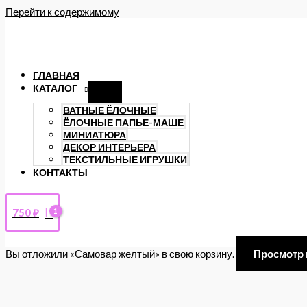
Перейти к содержимому
ГЛАВНАЯ
КАТАЛОГ
ВАТНЫЕ ЁЛОЧНЫЕ
ЁЛОЧНЫЕ ПАПЬЕ-МАШЕ
МИНИАТЮРА
ДЕКОР ИНТЕРЬЕРА
ТЕКСТИЛЬНЫЕ ИГРУШКИ
КОНТАКТЫ
750
₽
Вы отложили «Самовар желтый» в свою корзину.
Просмотр