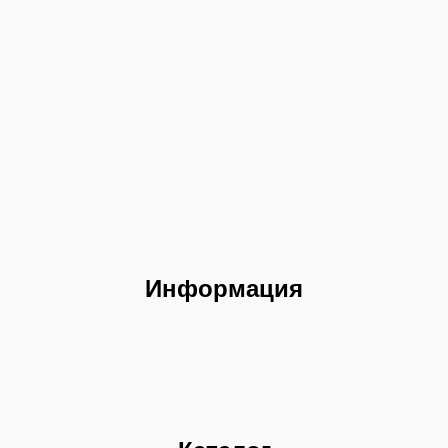
Информация