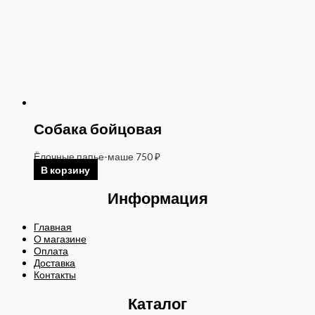
Собака бойцовая
Ёлочные папье-маше
750
₽
В корзину
Информация
Главная
О магазине
Оплата
Доставка
Контакты
Каталог