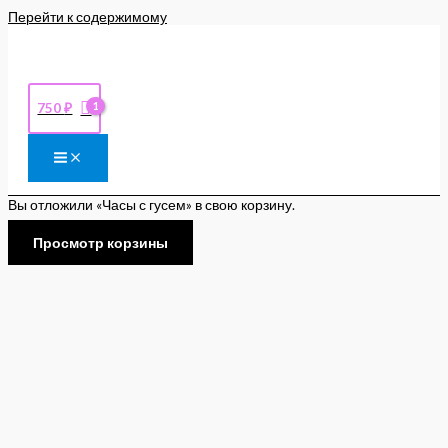
Перейти к содержимому
750
₽
Вы отложили «Часы с гусем» в свою корзину.
Просмотр корзины