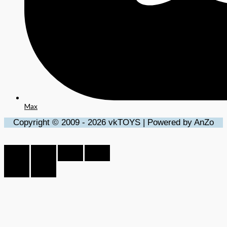
Max
Copyright © 2009 - 2026 vkTOYS | Powered by AnZo