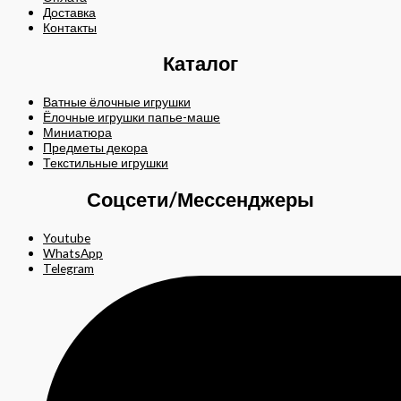
Доставка
Контакты
Каталог
Ватные ёлочные игрушки
Ёлочные игрушки папье-маше
Миниатюра
Предметы декора
Текстильные игрушки
Соцсети/Мессенджеры
Youtube
WhatsApp
Telegram