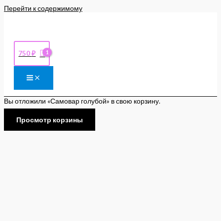
Перейти к содержимому
750
₽
Вы отложили «Самовар голубой» в свою корзину.
Просмотр корзины